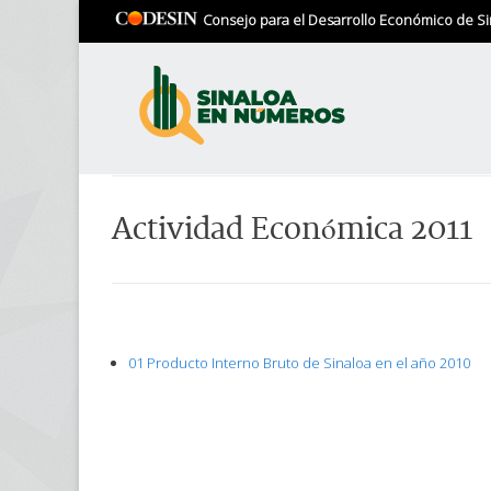
Consejo para el Desarrollo Económico de Si
Actividad Económica 2011
01 Producto Interno Bruto de Sinaloa en el año 2010