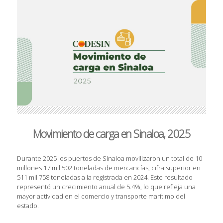
Movimiento de carga en Sinaloa, 2025
Durante 2025 los puertos de Sinaloa movilizaron un total de 10
millones 17 mil 502 toneladas de mercancías, cifra superior en
511 mil 758 toneladas a la registrada en 2024. Este resultado
representó un crecimiento anual de 5.4%, lo que refleja una
mayor actividad en el comercio y transporte marítimo del
estado.