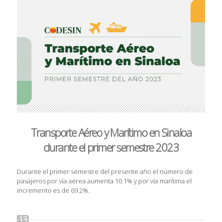
Transporte Aéreo y Marítimo en Sinaloa
durante el primer semestre 2023
Durante el primer semestre del presente año el número de
pasajeros por vía aérea aumenta 10.1% y por vía marítima el
incremento es de 69.2%.
13