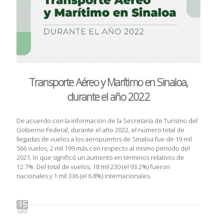
Transporte Aéreo y Marítimo en Sinaloa,
durante el año 2022
De acuerdo con la información de la Secretaría de Turismo del
Gobierno Federal, durante el año 2022, el número total de
llegadas de vuelos a los aeropuertos de Sinaloa fue de 19 mil
566 vuelos, 2 mil 199 más con respecto al mismo periodo del
2021, lo que significó un aumento en términos relativos de
12.7%. Del total de vuelos, 18 mil 230 (el 93.2%) fueron
nacionales y 1 mil 336 (el 6.8%) internacionales.
15
MAR