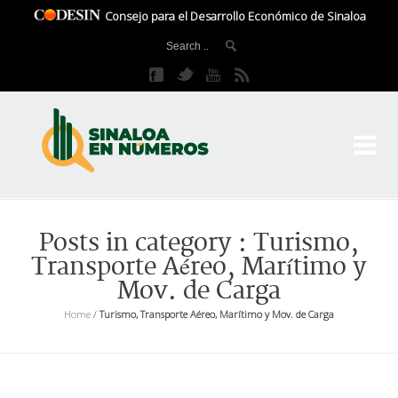
Consejo para el Desarrollo Económico de Sinaloa
CO
El 
Posts in category : Turismo,
Transporte Aéreo, Marítimo y
Mov. de Carga
Home
/
Turismo, Transporte Aéreo, Marítimo y Mov. de Carga