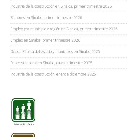
Industria de la construcción en Sinaloa, primer trimestre 2026
Patrones en Sinaloa, primer trimestre 2026
Empleo por municipio y región en Sinaloa, primer trimestre 2026
Empleo en Sinaloa, primer trimestre 2026
Deuda Pública del estado y municipios en Sinaloa,2025
Pobreza Laboral en Sinaloa, cuarto trimestre 2025
Industria de la construcción, enero a diciembre 2025