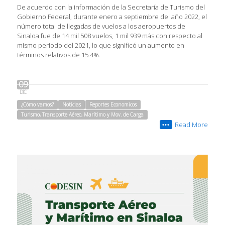
De acuerdo con la información de la Secretaría de Turismo del
Gobierno Federal, durante enero a septiembre del año 2022, el
número total de llegadas de vuelos a los aeropuertos de
Sinaloa fue de 14 mil 508 vuelos, 1 mil 939 más con respecto al
mismo periodo del 2021, lo que significó un aumento en
términos relativos de 15.4%.
09
DIC
¿Cómo vamos?
Noticias
Reportes Economicos
Turismo, Transporte Aéreo, Marítimo y Mov. de Carga
Read More
•••