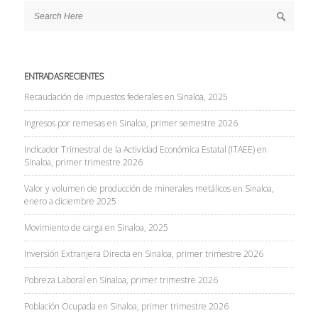
ENTRADAS RECIENTES
Recaudación de impuestos federales en Sinaloa, 2025
Ingresos por remesas en Sinaloa, primer semestre 2026
Indicador Trimestral de la Actividad Económica Estatal (ITAEE) en
Sinaloa, primer trimestre 2026
Valor y volumen de producción de minerales metálicos en Sinaloa,
enero a diciembre 2025
Movimiento de carga en Sinaloa, 2025
Inversión Extranjera Directa en Sinaloa, primer trimestre 2026
Pobreza Laboral en Sinaloa, primer trimestre 2026
Población Ocupada en Sinaloa, primer trimestre 2026