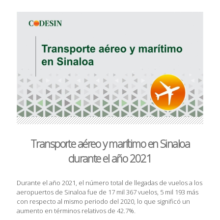
Transporte aéreo y marítimo en Sinaloa
durante el año 2021
Durante el año 2021, el número total de llegadas de vuelos a los
aeropuertos de Sinaloa fue de 17 mil 367 vuelos, 5 mil 193 más
con respecto al mismo periodo del 2020, lo que significó un
aumento en términos relativos de 42.7%.