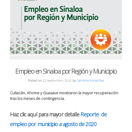
Empleo en Sinaloa por Región y Municipio
Posted on
22 septiembre, 2020
by
Carolina Amarillas
Culiacán, Ahome y Guasave mostraron la mayor recuperación
tras los meses de contingencia.
Haz clic aquí para mayor detalle
Reporte de
empleo por municipio a agosto de 2020