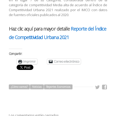
categoría de competitividad Media alta de acuerdo al Índice de
Competitividad Urbana 2021 realizado por el IMCO con datos
de fuentes oficiales publicados al 2020.
Haz clic aquí para mayor detalle
Reporte del Índice
de Competitividad Urbana 2021
Compartir:
Imprimir
Correo electrónico
¿Cómo vamos?
Noticias
Reportes Economicos
Los comentarios están cerrados.