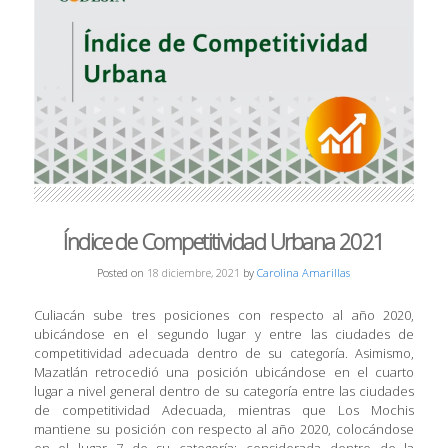
Índice de Competitividad Urbana 2021
Posted on
18 diciembre, 2021
by
Carolina Amarillas
Culiacán sube tres posiciones con respecto al año 2020,
ubicándose en el segundo lugar y entre las ciudades de
competitividad adecuada dentro de su categoría. Asimismo,
Mazatlán retrocedió una posición ubicándose en el cuarto
lugar a nivel general dentro de su categoría entre las ciudades
de competitividad Adecuada, mientras que Los Mochis
mantiene su posición con respecto al año 2020, colocándose
en el lugar 7 de su categoría; considerada dentro de la