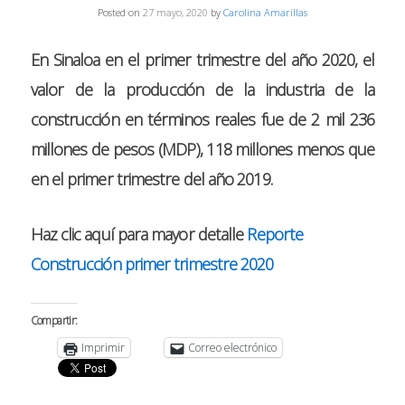
Posted on
27 mayo, 2020
by
Carolina Amarillas
En Sinaloa en el primer trimestre del año 2020, el
valor de la producción de la industria de la
construcción en términos reales fue de 2 mil 236
millones de pesos (MDP), 118 millones menos que
en el primer trimestre del año 2019.
Haz clic aquí para mayor detalle
Reporte
Construcción primer trimestre 2020
Compartir:
Imprimir
Correo electrónico