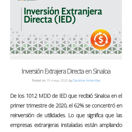
Inversión Extrajera Directa en Sinaloa
Posted on
19 mayo, 2020
by
Carolina Amarillas
De los 101.2 MDD de IED que recibió Sinaloa en el
primer trimestre de 2020, el 62% se concentró en
reinversión de utilidades. Lo que significa que las
empresas extranjeras instaladas están ampliando