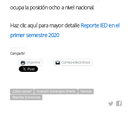
ocupa la posición ocho a nivel nacional.
Haz clic aquí para mayor detalle
Reporte IED en el
primer semestre 2020
Compartir:
Imprimir
Correo electrónico
¿Cómo vamos?
Inversión Extranjera Directa
Noticias
Reportes Economicos