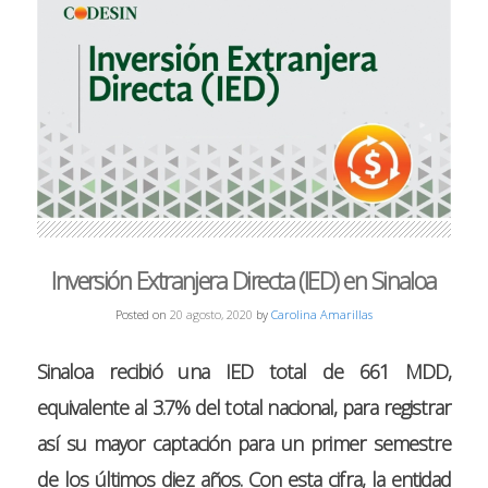
Inversión Extranjera Directa (IED) en Sinaloa
Posted on
20 agosto, 2020
by
Carolina Amarillas
Sinaloa
recibió una IED total de
661 MDD
,
equivalente al 3.7% del total nacional, para registrar
así su mayor captación para un primer semestre
de los últimos diez años. Con esta cifra, la entidad