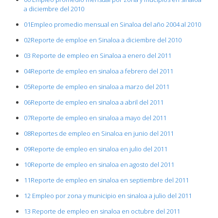
a diciembre del 2010
01Empleo promedio mensual en Sinaloa del año 2004 al 2010
02Reporte de emploe en Sinaloa a diciembre del 2010
03 Reporte de empleo en Sinaloa a enero del 2011
04Reporte de empleo en sinaloa a febrero del 2011
05Reporte de empleo en sinaloa a marzo del 2011
06Reporte de empleo en sinaloa a abril del 2011
07Reporte de empleo en sinaloa a mayo del 2011
08Reportes de empleo en Sinaloa en junio del 2011
09Reporte de empleo en sinaloa en julio del 2011
10Reporte de empleo en sinaloa en agosto del 2011
11Reporte de empleo en sinaloa en septiembre del 2011
12 Empleo por zona y municipio en sinaloa a julio del 2011
13 Reporte de empleo en sinaloa en octubre del 2011