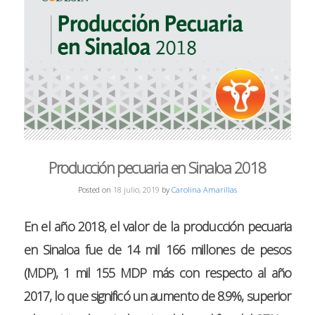
Producción pecuaria en Sinaloa 2018
Posted on
18 julio, 2019
by
Carolina Amarillas
En el año 2018, el valor de la producción pecuaria
en Sinaloa fue de 14 mil 166 millones de pesos
(MDP), 1 mil 155 MDP más con respecto al año
2017, lo que significó un aumento de 8.9%, superior