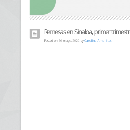
Remesas en Sinaloa, primer trimest
Posted on
16 mayo, 2022
by
Carolina Amarillas