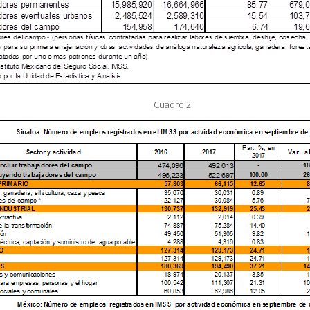
Cuadro 2