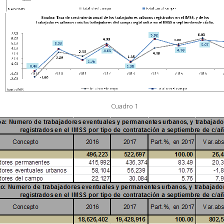
Cuadro 1