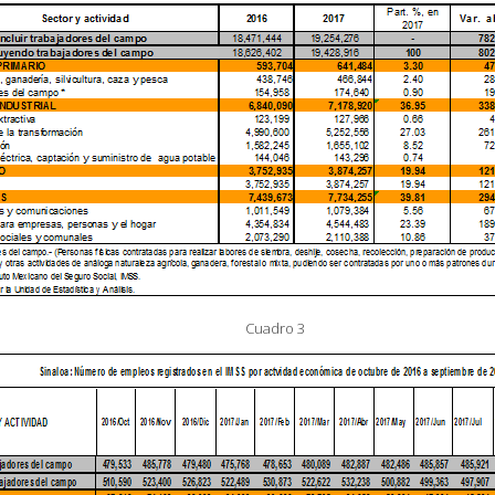
Cuadro 3