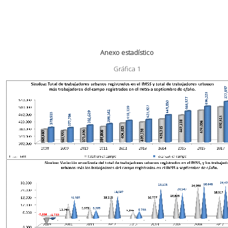
Anexo estadístico
Gráfica 1