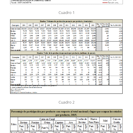
Cuadro 1
Cuadro 2