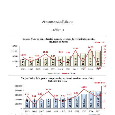
Anexos estadísticos
:
Gráfica 1