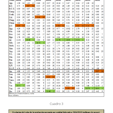
Cuadro 3