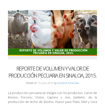
REPORTE DE VOLUMEN Y VALOR DE
PRODUCCIÓN PECUARIA EN SINALOA, 2015.
Posted on
13 julio, 2016
by
Carolina Amarillas
La producción pecuaria se integra con los productos: Carne de
Bovino, Porcino, Ovino, Caprino y Ave; también, de la
producción de leche de Bovino, Huevo para Plato, Miel y Cera