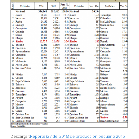
Descargar:
Reporte (27 del 2016) de produccion pecuario 2015