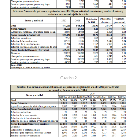
Cuadro 2