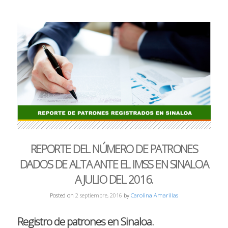
REPORTE DEL NÚMERO DE PATRONES
DADOS DE ALTA ANTE EL IMSS EN SINALOA
A JULIO DEL 2016.
Posted on
2 septiembre, 2016
by
Carolina Amarillas
Registro de patrones en Sinaloa.