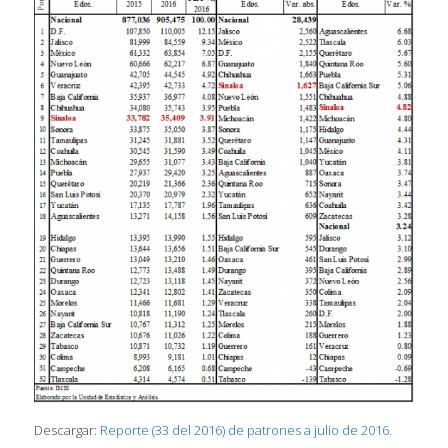
Descargar:
Reporte (33 del 2016) de patrones a julio de 2016.