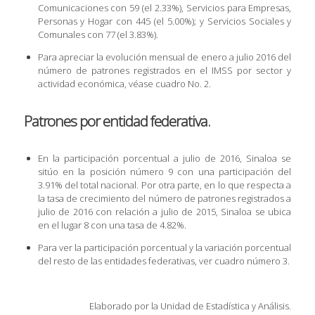
Comunicaciones con 59 (el 2.33%), Servicios para Empresas,
Personas y Hogar con 445 (el 5.00%); y Servicios Sociales y
Comunales con 77 (el 3.83%).
Para apreciar la evolución mensual de enero a julio 2016 del
número de patrones registrados en el IMSS por sector y
actividad económica, véase cuadro No. 2.
Patrones por entidad federativa.
En la participación porcentual a julio de 2016, Sinaloa se
sitúo en la posición número 9 con una participación del
3.91% del total nacional. Por otra parte, en lo que respecta a
la tasa de crecimiento del número de patrones registrados a
julio de 2016 con relación a julio de 2015, Sinaloa se ubica
en el lugar 8 con una tasa de 4.82%.
Para ver la participación porcentual y la variación porcentual
del resto de las entidades federativas, ver cuadro número 3.
Elaborado por la Unidad de Estadística y Análisis.