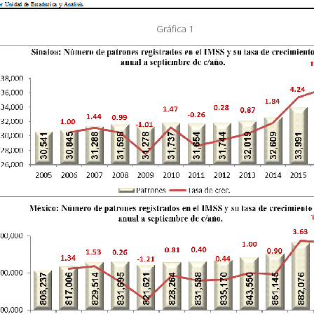
Gráfica 1