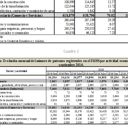
Cuadro 2