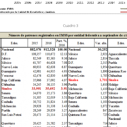
Cuadro 3