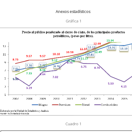
Anexos estadísticos
:
Gráfica 1
Cuadro 1