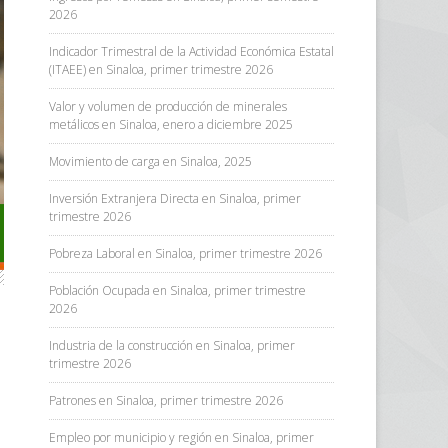
2026
Indicador Trimestral de la Actividad Económica Estatal
(ITAEE) en Sinaloa, primer trimestre 2026
Valor y volumen de producción de minerales
metálicos en Sinaloa, enero a diciembre 2025
Movimiento de carga en Sinaloa, 2025
Inversión Extranjera Directa en Sinaloa, primer
trimestre 2026
Pobreza Laboral en Sinaloa, primer trimestre 2026
Población Ocupada en Sinaloa, primer trimestre
2026
Industria de la construcción en Sinaloa, primer
trimestre 2026
Patrones en Sinaloa, primer trimestre 2026
Empleo por municipio y región en Sinaloa, primer