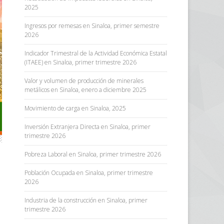
2025
Ingresos por remesas en Sinaloa, primer semestre
2026
Indicador Trimestral de la Actividad Económica Estatal
(ITAEE) en Sinaloa, primer trimestre 2026
Valor y volumen de producción de minerales
metálicos en Sinaloa, enero a diciembre 2025
Movimiento de carga en Sinaloa, 2025
Inversión Extranjera Directa en Sinaloa, primer
trimestre 2026
Pobreza Laboral en Sinaloa, primer trimestre 2026
Población Ocupada en Sinaloa, primer trimestre
2026
Industria de la construcción en Sinaloa, primer
trimestre 2026