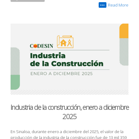
Read More
•••
Industria de la construcción, enero a diciembre
2025
En Sinaloa, durante enero a diciembre del 2025, el valor de la
producción de la industria de la construcción fue de 13 mil 359