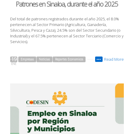
Patrones en Sinaloa, durante el año 2025
Del total de patrones registrados durante el año 2025, el 8.0%
pertenecen al Sector Primario (Agricultura, Ganadería,
Silvicultura, Pesca y Caza), 24.5% son del Sector Secundario (o
Industrial) y el 67.5% pertenecen al Sector Terciario (Comercio y
Servicios).
19
Read More
Empresas
Noticias
Reportes Economicos
•••
ENE