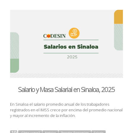
Salario y Masa Salarial en Sinaloa, 2025
En Sinaloa el salario promedio anual de los trabajadores
registrados en el IMSS crece por encima del promedio nacional
y mayor al incremento de la inflación.
19
¿Cómo vamos?
Noticias
Reportes Economicos
Salario