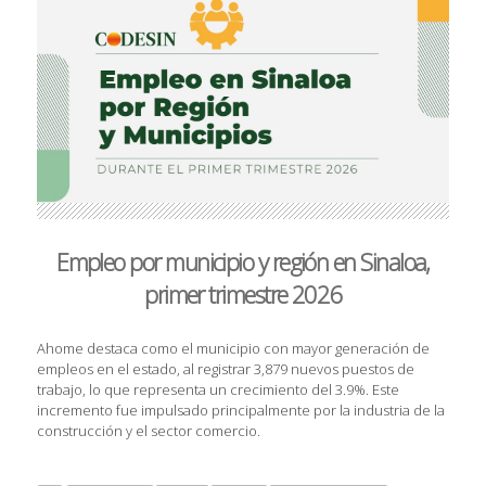
Empleo por municipio y región en Sinaloa,
primer trimestre 2026
Ahome destaca como el municipio con mayor generación de
empleos en el estado, al registrar 3,879 nuevos puestos de
trabajo, lo que representa un crecimiento del 3.9%. Este
incremento fue impulsado principalmente por la industria de la
construcción y el sector comercio.