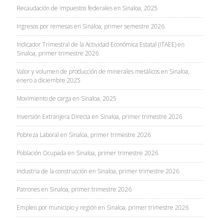
Recaudación de impuestos federales en Sinaloa, 2025
Ingresos por remesas en Sinaloa, primer semestre 2026
Indicador Trimestral de la Actividad Económica Estatal (ITAEE) en
Sinaloa, primer trimestre 2026
Valor y volumen de producción de minerales metálicos en Sinaloa,
enero a diciembre 2025
Movimiento de carga en Sinaloa, 2025
Inversión Extranjera Directa en Sinaloa, primer trimestre 2026
Pobreza Laboral en Sinaloa, primer trimestre 2026
Población Ocupada en Sinaloa, primer trimestre 2026
Industria de la construcción en Sinaloa, primer trimestre 2026
Patrones en Sinaloa, primer trimestre 2026
Empleo por municipio y región en Sinaloa, primer trimestre 2026