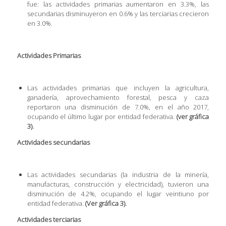
fue: las actividades primarias aumentaron en 3.3%, las
secundarias disminuyeron en 0.6% y las terciarias crecieron
en 3.0%.
Actividades Primarias
Las actividades primarias que incluyen la agricultura,
ganadería, aprovechamiento forestal, pesca y caza
reportaron una disminución de 7.0%, en el año 2017,
ocupando el último lugar por entidad federativa.
(ver gráfica
3).
Actividades secundarias
Las actividades secundarias (la industria de la minería,
manufacturas, construcción y electricidad), tuvieron una
disminución de 4.2%, ocupando el lugar veintiuno por
entidad federativa.
(Ver gráfica 3).
Actividades terciarias