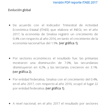
Versión PDF reporte ITAEE 2017
Evolución global
De acuerdo con el Indicador Trimestral de Actividad
Económica Estatal (ITAEE) que elabora el INEGI, en el año
2017, la economía de Sinaloa registró un crecimiento de
0.4% con respecto al año 2016, en tanto el crecimiento de la
economía nacional fue del 1.9%.
(ver gráfica 1).
Por sectores económicos el resultado fue: las primarias
mostraron una disminución de 7.0%, las secundarias
disminuyeron en 4.2%, y las terciarias crecieron en 3.1%.
(ver gráfica 2).
Por entidad federativa, Sinaloa con el crecimiento del 0.4%,
en el año 2017, con respecto al año 2016, ocupó el lugar 22
por entidad federativa.
(ver gráfica 1).
A nivel nacional, en el año 2017 el resultado por sectores