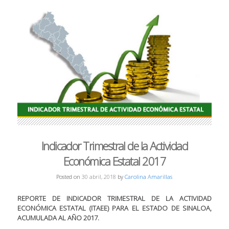
Indicador Trimestral de la Actividad
Económica Estatal 2017
Posted on
30 abril, 2018
by
Carolina Amarillas
REPORTE DE INDICADOR TRIMESTRAL DE LA ACTIVIDAD
ECONÓMICA ESTATAL (ITAEE) PARA EL ESTADO DE SINALOA,
ACUMULADA AL AÑO 2017.