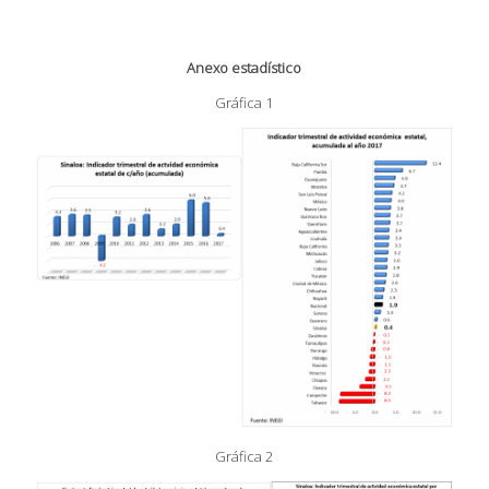
Anexo estadístico
Gráfica 1
Gráfica 2