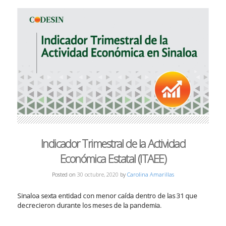
Indicador Trimestral de la Actividad
Económica Estatal (ITAEE)
Posted on
30 octubre, 2020
by
Carolina Amarillas
Sinaloa sexta entidad con menor caída dentro de las 31 que
decrecieron durante los meses de la pandemia.