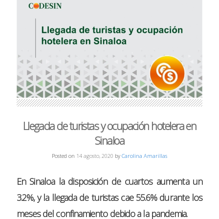
Llegada de turistas y ocupación hotelera en
Sinaloa
Posted on
14 agosto, 2020
by
Carolina Amarillas
En Sinaloa la disposición de cuartos aumenta un
3.2%, y la llegada de turistas cae 55.6% durante los
meses del confinamiento debido a la pandemia.