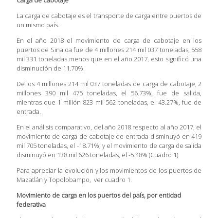
La carga de cabotaje es el transporte de carga entre puertos de
un mismo país.
En el año 2018 el movimiento de carga de cabotaje en los
puertos de Sinaloa fue de 4 millones 214 mil 037 toneladas, 558
mil 331 toneladas menos que en el año 2017, esto significó una
disminución de 11.70%.
De los 4 millones 214 mil 037 toneladas de carga de cabotaje, 2
millones 390 mil 475 toneladas, el 56.73%, fue de salida,
mientras que 1 millón 823 mil 562 toneladas, el 43.27%, fue de
entrada.
En el análisis comparativo, del año 2018 respecto al año 2017, el
movimiento de carga de cabotaje de entrada disminuyó en 419
mil 705 toneladas, el -18.71%; y el movimiento de carga de salida
disminuyó en 138 mil 626 toneladas, el -5.48% (Cuadro 1).
Para apreciar la evolución y los movimientos de los puertos de
Mazatlán y Topolobampo, ver cuadro 1.
Movimiento de carga en los puertos del país, por entidad
federativa