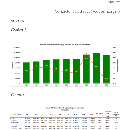
México
Contacto: estadistica@codesin.org.mx
Anexos
Gráfica 1
Cuadro 1