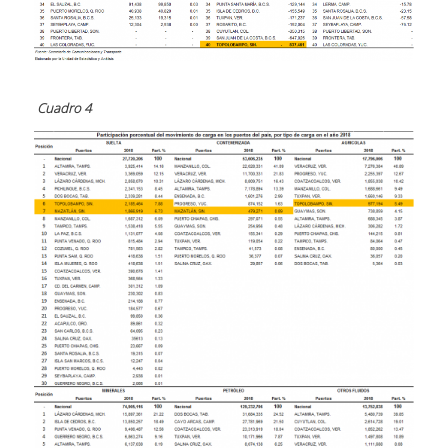
Cuadro 4