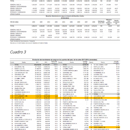
Cuadro 3