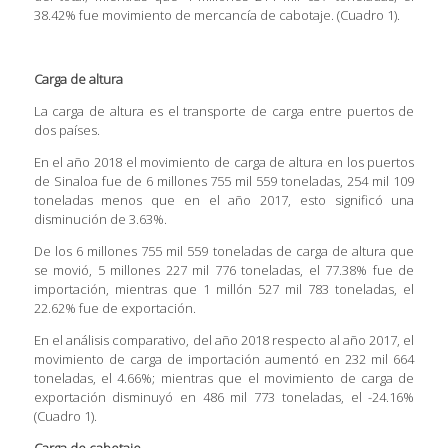
38.42% fue movimiento de mercancía de cabotaje. (Cuadro 1).
Carga de altura
La carga de altura es el transporte de carga entre puertos de
dos países.
En el año 2018 el movimiento de carga de altura en los puertos
de Sinaloa fue de 6 millones 755 mil 559 toneladas, 254 mil 109
toneladas menos que en el año 2017, esto significó una
disminución de 3.63%.
De los 6 millones 755 mil 559 toneladas de carga de altura que
se movió, 5 millones 227 mil 776 toneladas, el 77.38% fue de
importación, mientras que 1 millón 527 mil 783 toneladas, el
22.62% fue de exportación.
En el análisis comparativo, del año 2018 respecto al año 2017, el
movimiento de carga de importación aumentó en 232 mil 664
toneladas, el 4.66%; mientras que el movimiento de carga de
exportación disminuyó en 486 mil 773 toneladas, el -24.16%
(Cuadro 1).
Carga de cabotaje