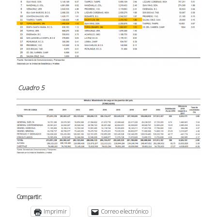
Cuadro 5
Compartir:
Imprimir
Correo electrónico