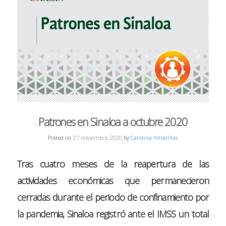
Patrones en Sinaloa a octubre 2020
Posted on
27 noviembre, 2020
by
Carolina Amarillas
Tras cuatro meses de la reapertura de las
actividades económicas que permanecieron
cerradas durante el periodo de confinamiento por
la pandemia, Sinaloa registró ante el IMSS un total